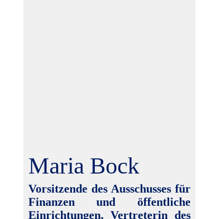
Maria Bock
Vorsitzende des Ausschusses für
Finanzen und öffentliche
Einrichtungen, Vertreterin des