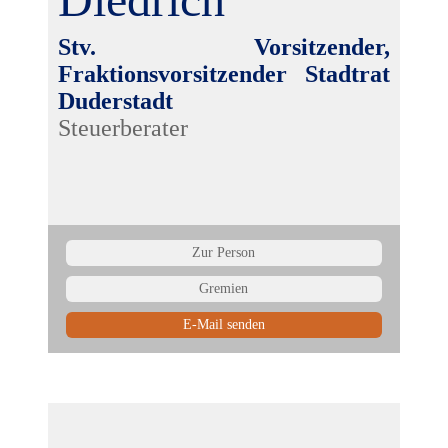
Stv. Vorsitzender,
Fraktionsvorsitzender Stadtrat
Duderstadt
Steuerberater
Zur Person
Gremien
E-Mail senden