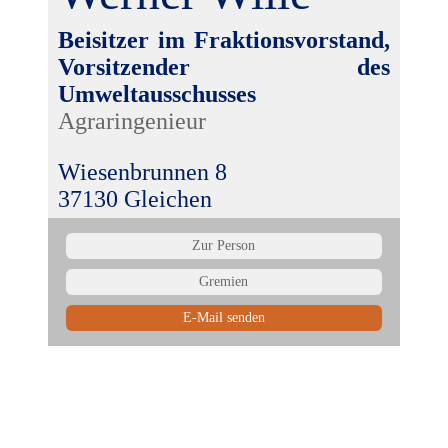
Beisitzer im Fraktionsvorstand,
Vorsitzender des
Umweltausschusses
Agraringenieur
Wiesenbrunnen 8
37130 Gleichen
Zur Person
Gremien
E-Mail senden