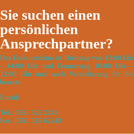
Sie suchen einen
persönlichen
Ansprechpartner?
Das Fraktionsbüro ist Dienstag von 13:00 Uhr
- 14:00 Uhr und Donnerstag 10:00 Uhr –
12:00 Uhr und nach Vereinbarung für Sie
besetzt.
Email:
Tel.: 0551 525 2243
Fax: 0551 525 62243