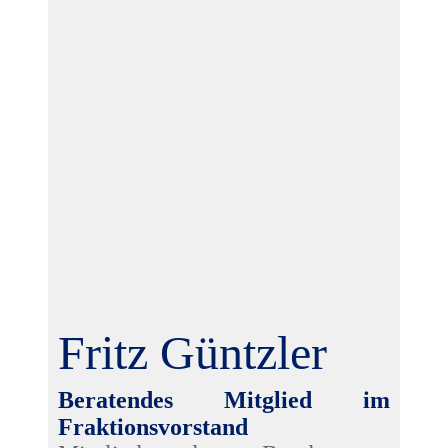
Fritz Güntzler
Beratendes Mitglied im
Fraktionsvorstand