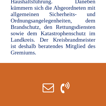
Haushaltsführung. Daneben
kümmern sich die Abgeordneten mit
allgemeinen Sicherheits- und
Ordnungsangelegenheiten, dem
Brandschutz, den Rettungsdiensten
sowie dem Katastrophenschutz im
Landkreis. Der Kreisbrandmeister
ist deshalb beratendes Mitglied des
Gremiums.