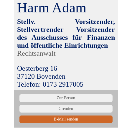
Harm Adam
Stellv. Vorsitzender,
Stellvertrender Vorsitzender
des Ausschusses für Finanzen
und öffentliche Einrichtungen
Rechtsanwalt
Oesterberg 16
37120 Bovenden
Telefon: 0173 2917005
Zur Person
Gremien
E-Mail senden