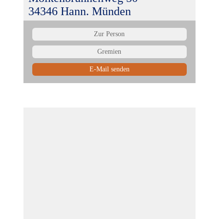
34346 Hann. Münden
Zur Person
Gremien
E-Mail senden