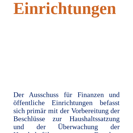
Einrichtungen
Der Ausschuss für Finanzen und
öffentliche Einrichtungen befasst
sich primär mit der Vorbereitung der
Beschlüsse zur Haushaltssatzung
und der Überwachung der