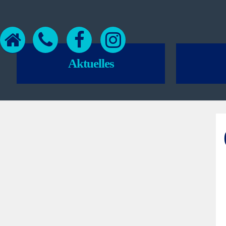
Aktuelles