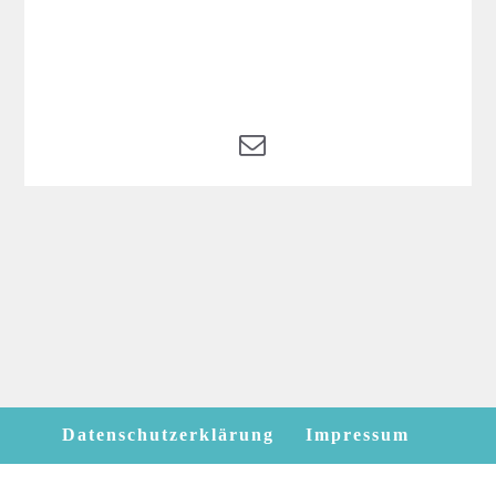
Datenschutzerklärung
Impressum