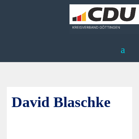
David Blaschke