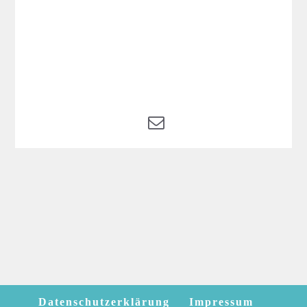
Datenschutzerklärung
Impressum