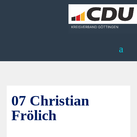
07 Christian
Frölich