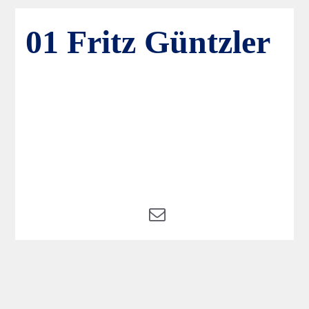
01 Fritz Güntzler