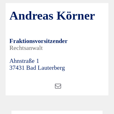
Andreas Körner
Fraktionsvorsitzender
Rechtsanwalt
Ahnstraße 1
37431 Bad Lauterberg