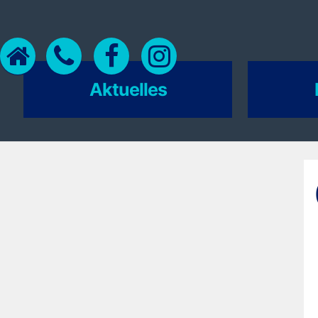
Aktuelles