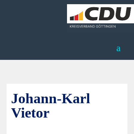
Johann-Karl
Vietor