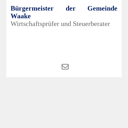
Bürgermeister der Gemeinde
Waake
Wirtschaftsprüfer und Steuerberater