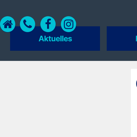
Aktuelles