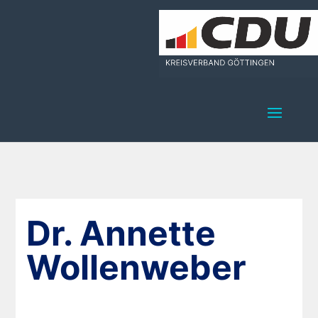
Dr. Annette
Wollenweber