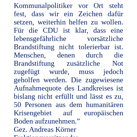
Kommunalpolitiker vor Ort steht
fest, dass wir ein Zeichen dafür
setzen, weiterhin helfen zu wollen.
Für die CDU ist klar, dass eine
lebensgefährliche vorsätzliche
Brandstiftung nicht tolerierbar ist.
Menschen, denen durch die
Brandstiftung zusätzliche Not
zugefügt wurde, muss jedoch
geholfen werden. Die zugewiesene
Aufnahmequote des Landkreises ist
bislang nicht erfüllt und lässt es zu,
50 Personen aus dem humanitären
Krisengebiet auf europäischen
Boden aufzunehmen.”
Gez. Andreas Körner