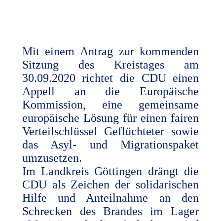
Mit einem Antrag zur kommenden
Sitzung des Kreistages am
30.09.2020 richtet die CDU einen
Appell an die Europäische
Kommission, eine gemeinsame
europäische Lösung für einen fairen
Verteilschlüssel Geflüchteter sowie
das Asyl- und Migrationspaket
umzusetzen.
Im Landkreis Göttingen drängt die
CDU als Zeichen der solidarischen
Hilfe und Anteilnahme an den
Schrecken des Brandes im Lager