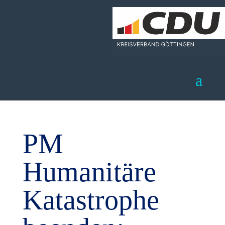
PM
Humanitäre
Katastrophe