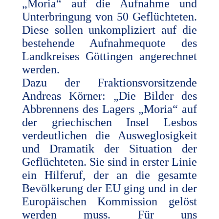
„Moria“ auf die Aufnahme und
Unterbringung von 50 Geflüchteten.
Diese sollen unkompliziert auf die
bestehende Aufnahmequote des
Landkreises Göttingen angerechnet
werden.
Dazu der Fraktionsvorsitzende
Andreas Körner: „Die Bilder des
Abbrennens des Lagers „Moria“ auf
der griechischen Insel Lesbos
verdeutlichen die Ausweglosigkeit
und Dramatik der Situation der
Geflüchteten. Sie sind in erster Linie
ein Hilferuf, der an die gesamte
Bevölkerung der EU ging und in der
Europäischen Kommission gelöst
werden muss. Für uns