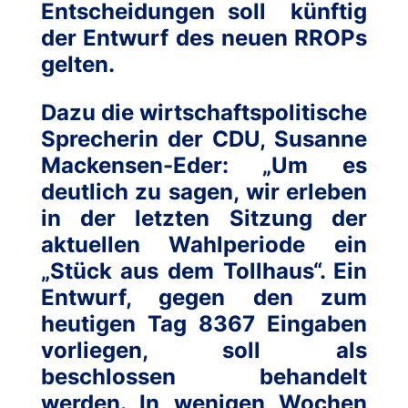
Entscheidungen soll künftig
der Entwurf des neuen RROPs
gelten.
Dazu die wirtschaftspolitische
Sprecherin der CDU, Susanne
Mackensen-Eder: „Um es
deutlich zu sagen, wir erleben
in der letzten Sitzung der
aktuellen Wahlperiode ein
„Stück aus dem Tollhaus“. Ein
Entwurf, gegen den zum
heutigen Tag 8367 Eingaben
vorliegen, soll als
beschlossen behandelt
werden. In wenigen Wochen