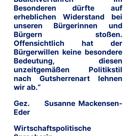
Besonderen dürfte auf
erheblichen Widerstand bei
unseren Bürgerinnen und
Bürgern stoßen.
Offensichtlich hat der
Bürgerwillen keine besondere
Bedeutung, diesen
unzeitgemäßen Politikstil
nach Gutsherrenart lehnen
wir ab.“
Gez. Susanne Mackensen-
Eder
Wirtschaftspolitische