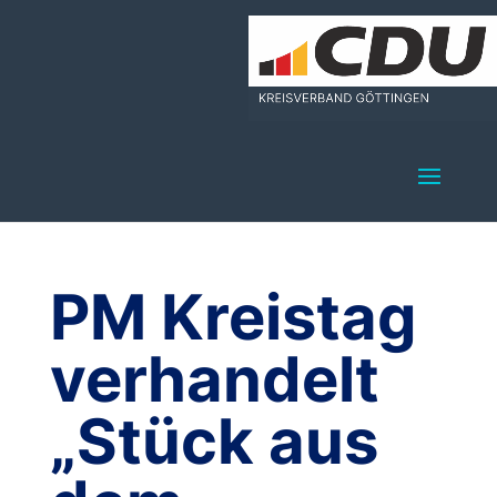
PM Kreistag
verhandelt
„Stück aus