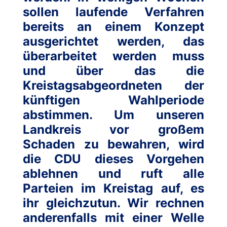
sollen laufende Verfahren
bereits an einem Konzept
ausgerichtet werden, das
überarbeitet werden muss
und über das die
Kreistagsabgeordneten der
künftigen Wahlperiode
abstimmen. Um unseren
Landkreis vor großem
Schaden zu bewahren, wird
die CDU dieses Vorgehen
ablehnen und ruft alle
Parteien im Kreistag auf, es
ihr gleichzutun. Wir rechnen
anderenfalls mit einer Welle