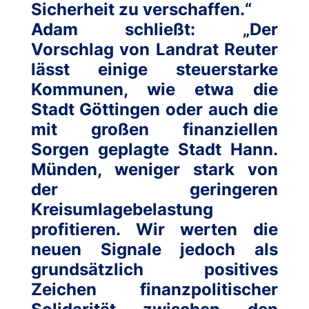
Sicherheit zu verschaffen.“
Adam schließt: „Der
Vorschlag von Landrat Reuter
lässt einige steuerstarke
Kommunen, wie etwa die
Stadt Göttingen oder auch die
mit großen finanziellen
Sorgen geplagte Stadt Hann.
Münden, weniger stark von
der geringeren
Kreisumlagebelastung
profitieren. Wir werten die
neuen Signale jedoch als
grundsätzlich positives
Zeichen finanzpolitischer