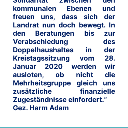
Solidarität zwischen den
kommunalen Ebenen und
freuen uns, dass sich der
Landrat nun doch bewegt. In
den Beratungen bis zur
Verabschiedung des
Doppelhaushaltes in der
Kreistagssitzung vom 28.
Januar 2020 werden wir
ausloten, ob nicht die
Mehrheitsgruppe gleich uns
zusätzliche finanzielle
Zugeständnisse einfordert.“
Gez. Harm Adam