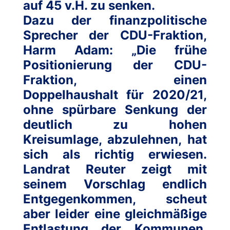
auf 45 v.H. zu senken.
Dazu der finanzpolitische
Sprecher der CDU-Fraktion,
Harm Adam: „Die frühe
Positionierung der CDU-
Fraktion, einen
Doppelhaushalt für 2020/21,
ohne spürbare Senkung der
deutlich zu hohen
Kreisumlage, abzulehnen, hat
sich als richtig erwiesen.
Landrat Reuter zeigt mit
seinem Vorschlag endlich
Entgegenkommen, scheut
aber leider eine gleichmäßige
Entlastung der Kommunen,