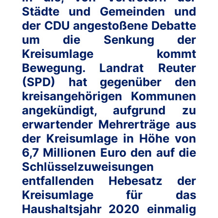
Städte und Gemeinden und
der CDU angestoßene Debatte
um die Senkung der
Kreisumlage kommt
Bewegung. Landrat Reuter
(SPD) hat gegenüber den
kreisangehörigen Kommunen
angekündigt, aufgrund zu
erwartender Mehrerträge aus
der Kreisumlage in Höhe von
6,7 Millionen Euro den auf die
Schlüsselzuweisungen
entfallenden Hebesatz der
Kreisumlage für das
Haushaltsjahr 2020 einmalig