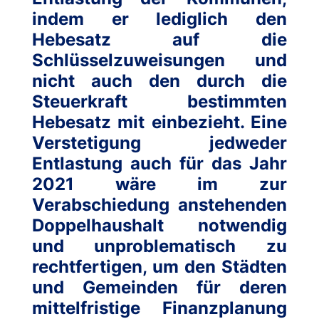
indem er lediglich den
Hebesatz auf die
Schlüsselzuweisungen und
nicht auch den durch die
Steuerkraft bestimmten
Hebesatz mit einbezieht. Eine
Verstetigung jedweder
Entlastung auch für das Jahr
2021 wäre im zur
Verabschiedung anstehenden
Doppelhaushalt notwendig
und unproblematisch zu
rechtfertigen, um den Städten
und Gemeinden für deren
mittelfristige Finanzplanung